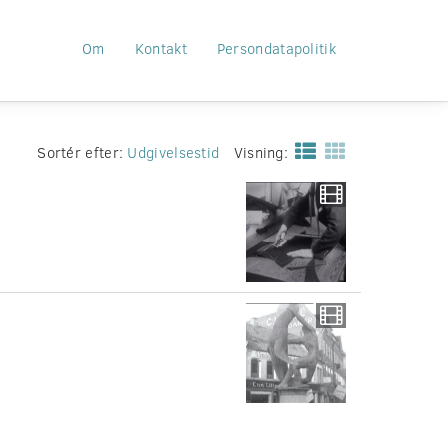
Om
Kontakt
Persondatapolitik
Sortér efter:
Udgivelsestid
Visning: