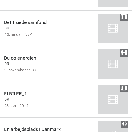
Det truede samfund
DR
16. januar 1974
Du og energien
DR
9. november 1983
ELBILER_1
DR
23. april 2015
En arbejdsplads i Danmark