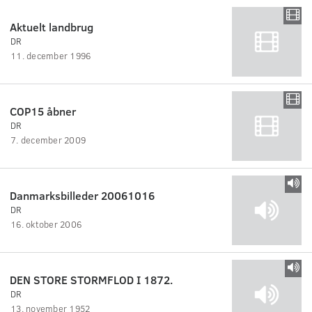
Aktuelt landbrug
DR
11. december 1996
COP15 åbner
DR
7. december 2009
Danmarksbilleder 20061016
DR
16. oktober 2006
DEN STORE STORMFLOD I 1872.
DR
13. november 1952