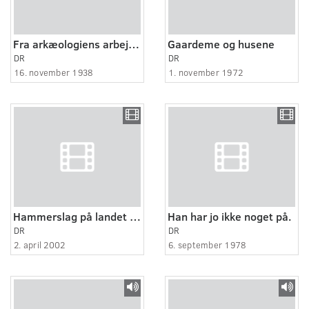
Fra arkæologiens arbejdsmark
Gaardeme og husene
DR
DR
16. november 1938
1. november 1972
Hammerslag på landet 1:5
Han har jo ikke noget på.
DR
DR
2. april 2002
6. september 1978