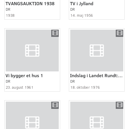
TVANGSAUKTION 1938
TV i Jylland
DR
DR
1938
14. maj 1956
Vi bygger et hus 1
Indslag i Landet Rundt: Valuta
DR
DR
23. august 1961
18. oktober 1976