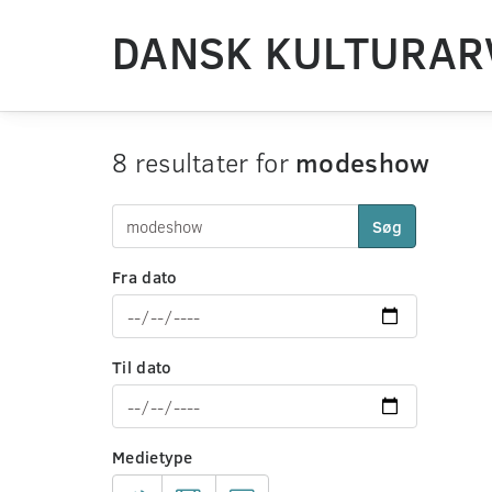
DANSK KULTURAR
8 resultater for
modeshow
Søg
Fra dato
Til dato
Medietype