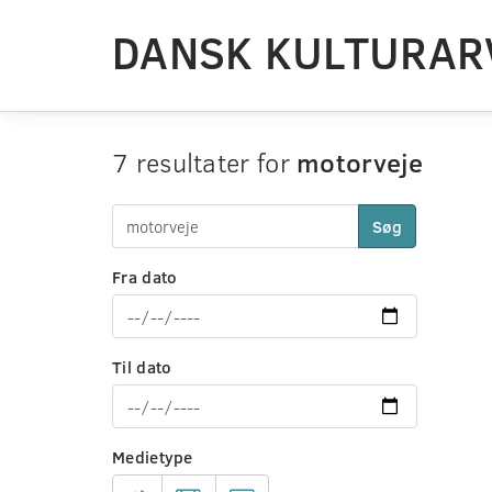
DANSK KULTURAR
7 resultater for
motorveje
Søg
Fra dato
Til dato
Medietype