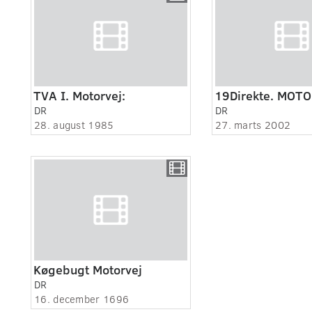
TVA I. Motorvej:
19Direkte. MOTO
DR
DR
28. august 1985
27. marts 2002
Køgebugt Motorvej
DR
16. december 1696