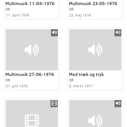
Multimusik 11-04-1976
Multimusik 23-05-1976
DR
DR
11. april 1976
23. maj 1976
Multimusik 27-06-1976
Med træk og tryk
DR
DR
27. juni 1976
6. marts 1977