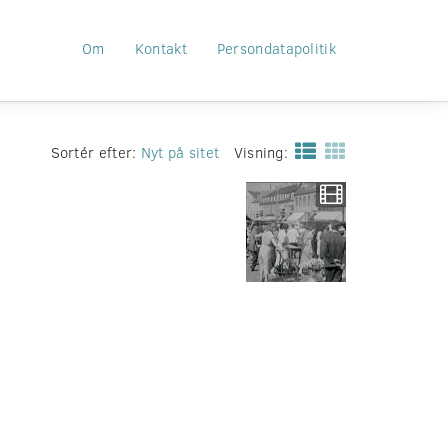
Om
Kontakt
Persondatapolitik
Sortér efter:
Nyt på sitet
Visning: