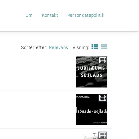
Om
Kontakt
Persondatapolitik
Sortér efter:
Relevans
Visning: