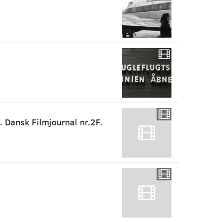
nsk Filmjournal nr.2F.