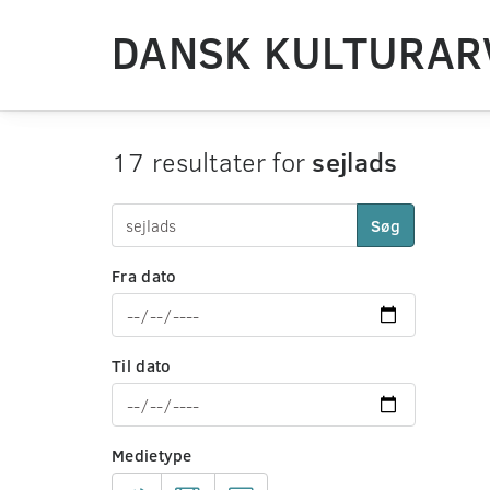
DANSK KULTURAR
17 resultater for
sejlads
Søg
Fra dato
Til dato
Medietype