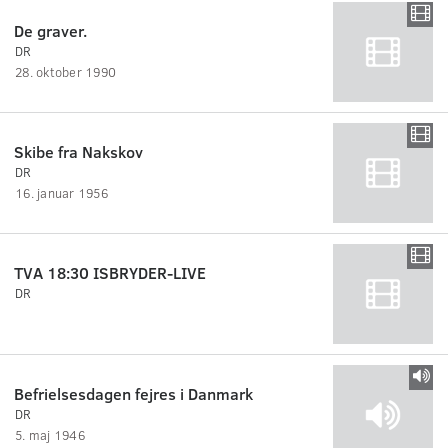
De graver.
DR
28. oktober 1990
Skibe fra Nakskov
DR
16. januar 1956
TVA 18:30 ISBRYDER-LIVE
DR
Befrielsesdagen fejres i Danmark
DR
5. maj 1946