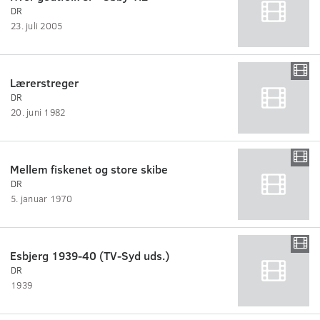
DR
23. juli 2005
Lærerstreger
DR
20. juni 1982
Mellem fiskenet og store skibe
DR
5. januar 1970
Esbjerg 1939-40 (TV-Syd uds.)
DR
1939