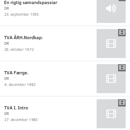
En rigtig sømandspassiar
DR
23. september 1955
TVA ÅRH.Nordkap:
DR
26. oktober 1972
TVA Færge.
DR
4. december 1982
TVA I. Intro
DR
27. december 1983