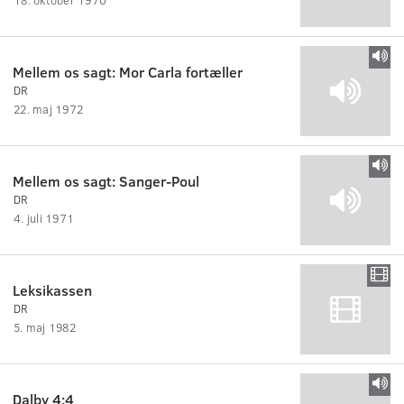
Mellem os sagt: Mor Carla fortæller
DR
22. maj 1972
Mellem os sagt: Sanger-Poul
DR
4. juli 1971
Leksikassen
DR
5. maj 1982
Dalby 4:4