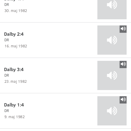
DR
30. maj 1982
Dalby 2:4
DR
16. maj 1982
Dalby 3:4
DR
23. maj 1982
Dalby 1:4
DR
9. maj 1982