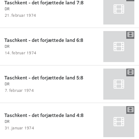
Taschkent - det forjættede land 7:8
DR
21. februar 1974
Taschkent - det forjættede land 6:8
DR
14. februar 1974
Taschkent - det forjættede land 5:8
DR
7. februar 1974
Taschkent - det forjættede land 4:8
DR
31. januar 1974