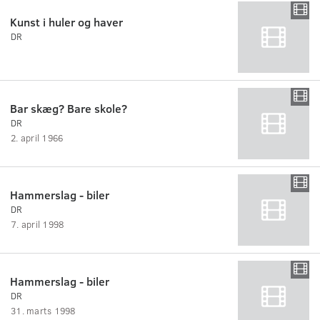
Kunst i huler og haver
DR
Bar skæg? Bare skole?
DR
2. april 1966
Hammerslag - biler
DR
7. april 1998
Hammerslag - biler
DR
31. marts 1998