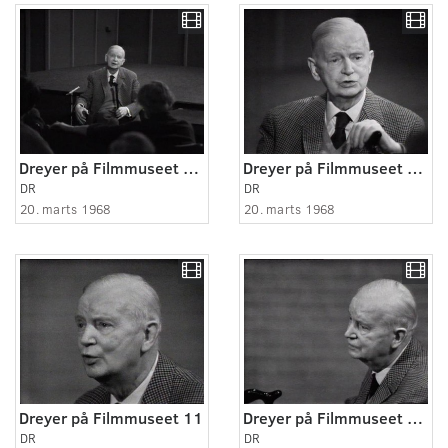
Dreyer på Filmmuseet 07.
Dreyer på Filmmuseet 03.
DR
DR
20. marts 1968
20. marts 1968
Dreyer på Filmmuseet 11
Dreyer på Filmmuseet 06.
DR
DR