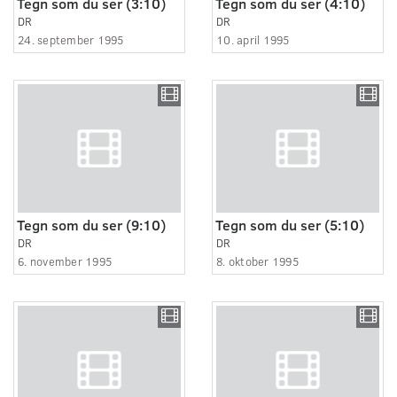
Tegn som du ser (3:10)
Tegn som du ser (4:10)
DR
DR
24. september 1995
10. april 1995
Tegn som du ser (9:10)
Tegn som du ser (5:10)
DR
DR
6. november 1995
8. oktober 1995