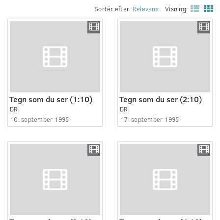
Sortér efter:
Relevans
Visning:
Tegn som du ser (1:10)
Tegn som du ser (2:10)
DR
DR
10. september 1995
17. september 1995