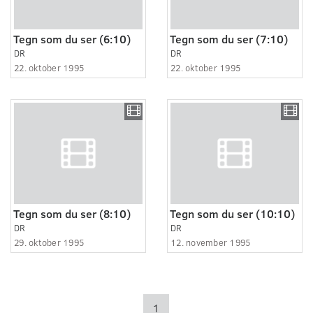
Tegn som du ser (6:10)
Tegn som du ser (7:10)
DR
DR
22. oktober 1995
22. oktober 1995
Tegn som du ser (8:10)
Tegn som du ser (10:10)
DR
DR
29. oktober 1995
12. november 1995
1