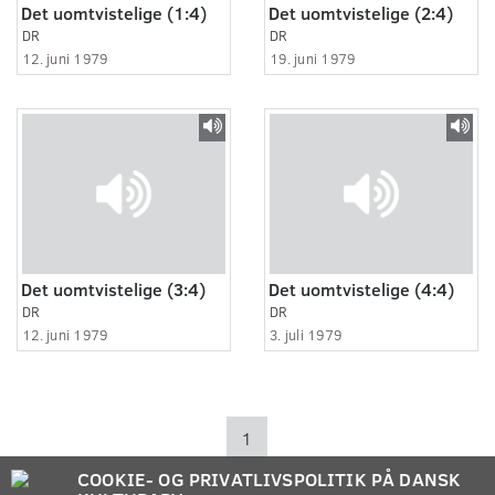
Det uomtvistelige (1:4)
Det uomtvistelige (2:4)
DR
DR
12. juni 1979
19. juni 1979
Det uomtvistelige (3:4)
Det uomtvistelige (4:4)
DR
DR
12. juni 1979
3. juli 1979
1
COOKIE- OG PRIVATLIVSPOLITIK PÅ DANSK