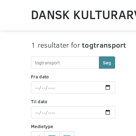
DANSK KULTURAR
1 resultater for
togtransport
Søg
Fra dato
Til dato
Medietype