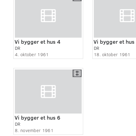
Vi bygger et hus 4
Vi bygger et hus
DR
DR
4. oktober 1961
18. oktober 1961
Vi bygger et hus 6
DR
8. november 1961