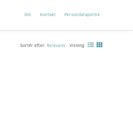
Om
Kontakt
Persondatapolitik
Sortér efter:
Relevans
Visning: