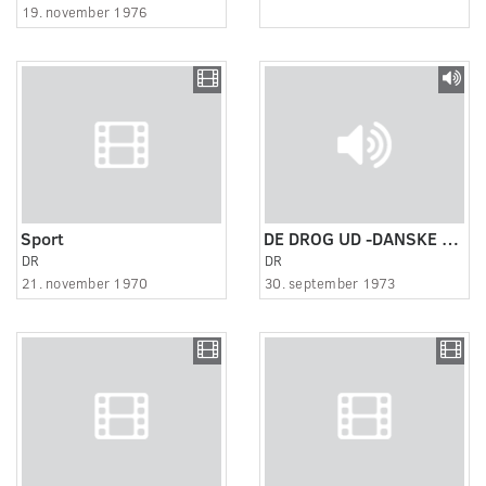
19. november 1976
Sport
DE DROG UD -DANSKE EMIGRANTER I CANADA
DR
DR
21. november 1970
30. september 1973