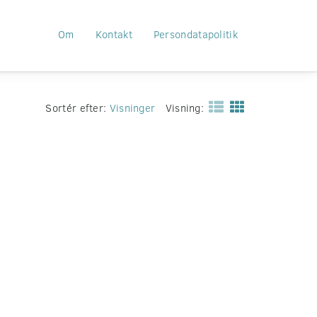
Om
Kontakt
Persondatapolitik
Sortér efter:
Visninger
Visning: