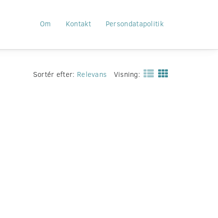
Om
Kontakt
Persondatapolitik
Sortér efter:
Relevans
Visning: