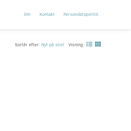
Om
Kontakt
Persondatapolitik
Sortér efter:
Nyt på sitet
Visning: