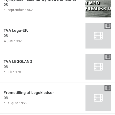
DR
1. september 1962
TVA Lego-EF.
DR
4. juni 1992
TVA LEGOLAND
DR
1. juli 1978
Fremstilling af Legoklodser
DR
1. august 1965