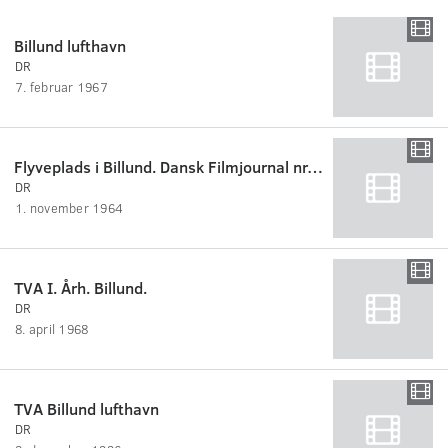
Billund lufthavn
DR
7. februar 1967
Flyveplads i Billund. Dansk Filmjournal nr. 58A.
DR
1. november 1964
TVA I. Årh. Billund.
DR
8. april 1968
TVA Billund lufthavn
DR