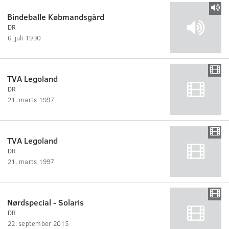
Bindeballe Købmandsgård
DR
6. juli 1990
TVA Legoland
DR
21. marts 1997
TVA Legoland
DR
21. marts 1997
Nørdspecial - Solaris
DR
22. september 2015