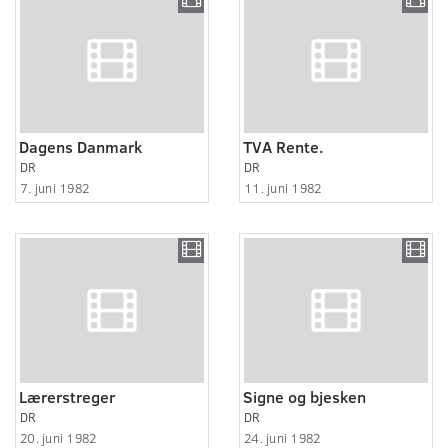
Dagens Danmark
TVA Rente.
DR
DR
7. juni 1982
11. juni 1982
Lærerstreger
Signe og bjesken
DR
DR
20. juni 1982
24. juni 1982