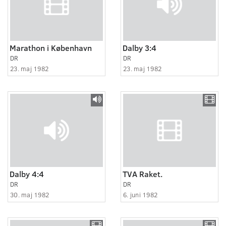
Marathon i København
Dalby 3:4
DR
DR
23. maj 1982
23. maj 1982
Dalby 4:4
TVA Raket.
DR
DR
30. maj 1982
6. juni 1982