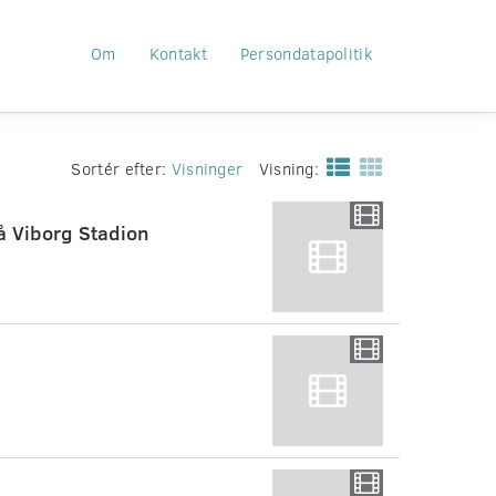
Om
Kontakt
Persondatapolitik
Sortér efter:
Visninger
Visning:
 Viborg Stadion