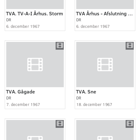
TVA. TV-A-I Århus. Storm
TVA Århus - Afslutning af gadegennembrud
DR
DR
6. december 1967
6. december 1967
TVA. Gågade
TVA. Sne
DR
DR
7. december 1967
18. december 1967