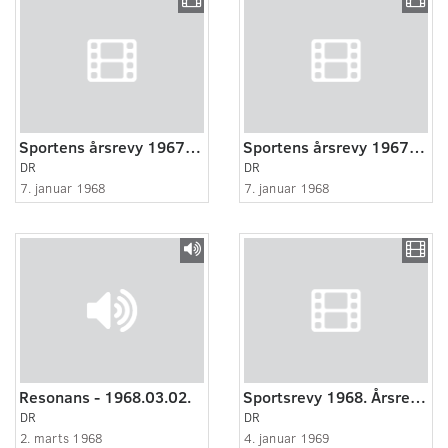
Sportens årsrevy 1967 2:2
Sportens årsrevy 1967 2:2
DR
DR
7. januar 1968
7. januar 1968
Resonans - 1968.03.02.
Sportsrevy 1968. Årsrevy 1968.
DR
DR
2. marts 1968
4. januar 1969