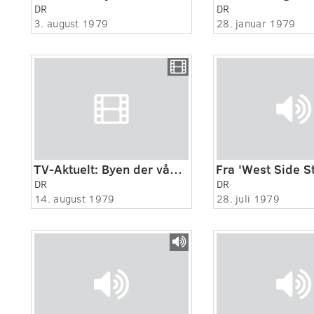
DR
DR
3. august 1979
28. januar 1979
TV-Aktuelt: Byen der vågnede
DR
DR
14. august 1979
28. juli 1979