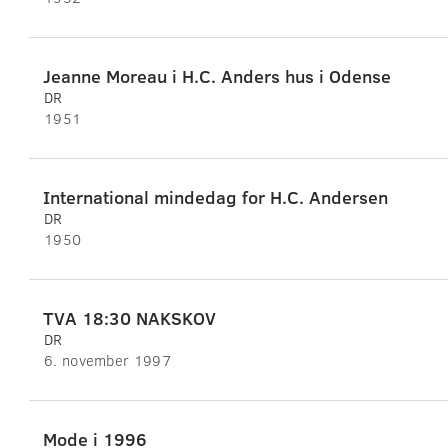
Jeanne Moreau i H.C. Anders hus i Odense
DR
1951
International mindedag for H.C. Andersen
DR
1950
TVA 18:30 NAKSKOV
DR
6. november 1997
Mode i 1996