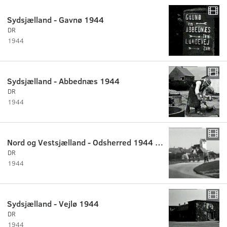
Sydsjælland - Gavnø 1944
DR
1944
Sydsjælland - Abbednæs 1944
DR
1944
Nord og Vestsjælland - Odsherred 1944 - 1948
DR
1944
Sydsjælland - Vejlø 1944
DR
1944