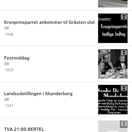
Kronprinsparret ankommer til Gråsten slot
DR
1936
Festmiddag
DR
1937
Landsudstillingen i Skanderborg
DR
1937
TVA 21:00 BERTEL