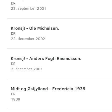
DR
23. september 2001
Kronsj! - Ole Michelsen.
DR
22. december 2002
Kronsj! - Anders Fogh Rasmussen.
DR
2. december 2001
Midt og Østjylland - Fredericia 1939
DR
1939