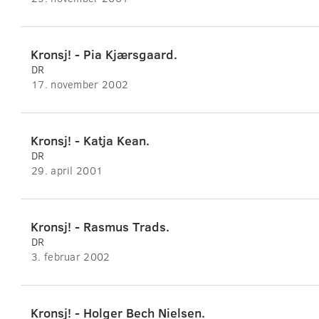
Kronsj! - Pia Kjærsgaard.
DR
17. november 2002
Kronsj! - Katja Kean.
DR
29. april 2001
Kronsj! - Rasmus Trads.
DR
3. februar 2002
Kronsj! - Holger Bech Nielsen.