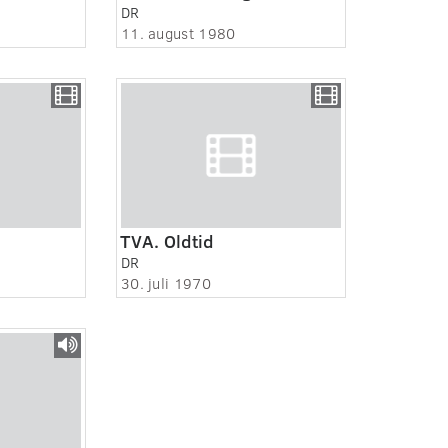
DR
11. august 1980
TVA. Oldtid
DR
30. juli 1970