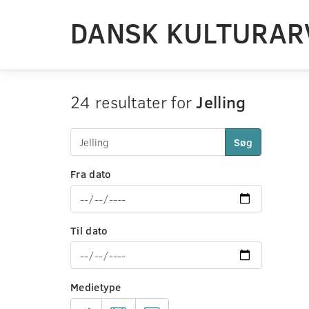
DANSK KULTURAR
24 resultater for
Jelling
Søg
Fra dato
Til dato
Medietype