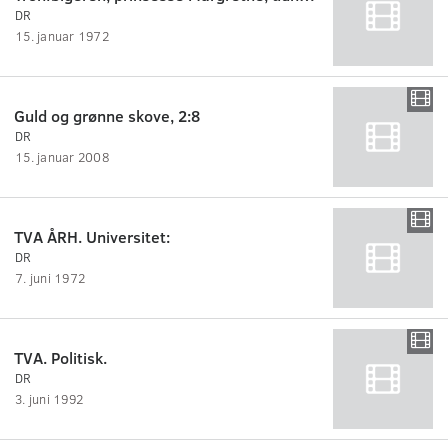
DR
15. januar 1972
Guld og grønne skove, 2:8
DR
15. januar 2008
TVA ÅRH. Universitet:
DR
7. juni 1972
TVA. Politisk.
DR
3. juni 1992