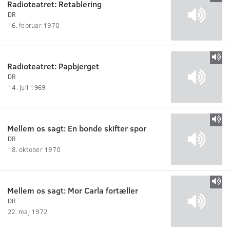
Radioteatret: Retablering
DR
16. februar 1970
Radioteatret: Papbjerget
DR
14. juli 1969
Mellem os sagt: En bonde skifter spor
DR
18. oktober 1970
Mellem os sagt: Mor Carla fortæller
DR
22. maj 1972