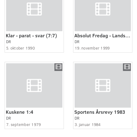
Klar - parat - svar (7:7)
Absolut Fredag - Landsholdstrænere
DR
DR
5. oktober 1990
19. november 1999
Kuskene 1:4
Sportens Årsrevy 1983
DR
DR
7. september 1979
3. januar 1984