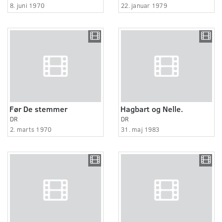
8. juni 1970
22. januar 1979
Før De stemmer
Hagbart og Nelle.
DR
DR
2. marts 1970
31. maj 1983