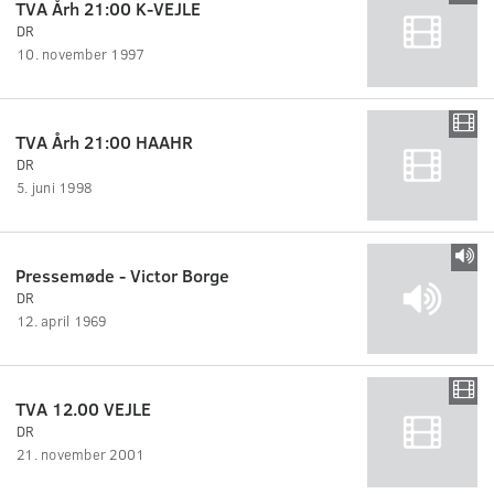
TVA Årh 21:00 K-VEJLE
DR
10. november 1997
TVA Årh 21:00 HAAHR
DR
5. juni 1998
Pressemøde - Victor Borge
DR
12. april 1969
TVA 12.00 VEJLE
DR
21. november 2001