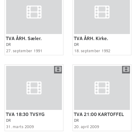
TVA ÅRH. Sæler.
TVA ÅRH. Kirke.
DR
DR
27. september 1991
18. september 1992
TVA 18:30 TVSYG
TVA 21:00 KARTOFFEL
DR
DR
31. marts 2009
20. april 2009