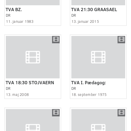
TVA BZ.
TVA 21:30 GRAASAEL
DR
DR
11. januar 1983
13. januar 2015
TVA 18:30 STOJVAERN
TVA I. Pædagog:
DR
DR
13. maj 2008
18. september 1975