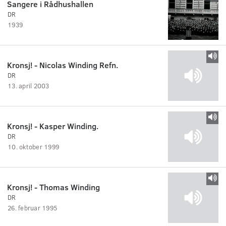
Sangere i Rådhushallen
DR
1939
Kronsj! - Nicolas Winding Refn.
DR
13. april 2003
Kronsj! - Kasper Winding.
DR
10. oktober 1999
Kronsj! - Thomas Winding
DR
26. februar 1995