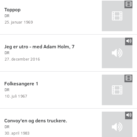
Toppop
DR
25. januar 1969
Jeg er utro - med Adam Holm, 7
DR
27. december 2016
Folkesangere 1
DR
10. juli 1967
Convoy'en og dens truckere.
DR
30. april 1983