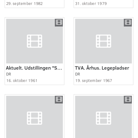
29. september 1982
31. oktober 1979
Aktuelt. Udstillingen "Skolen" i Fyns Forum, Odense.
TVA. Århus. Legepladser
DR
DR
16. oktober 1961
19. september 1967