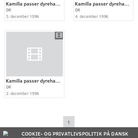
Kamilla passer dyrehandlen.
Kamilla passer dyrehandlen.
DR
DR
5. december 1996
4. december 1996
Kamilla passer dyrehandlen.
DR
2. december 1996
1
COOKIE- OG PRIVATLIVSPOLITIK PÅ DANSK