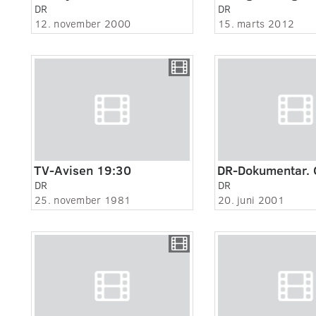
DR
DR
12. november 2000
15. marts 2012
TV-Avisen 19:30
DR
DR
25. november 1981
20. juni 2001