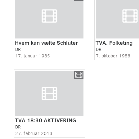
Hvem kan vælte Schlüter
TVA. Folketing
DR
DR
17. januar 1985
7. oktober 1986
TVA 18:30 AKTIVERING
DR
27. februar 2013