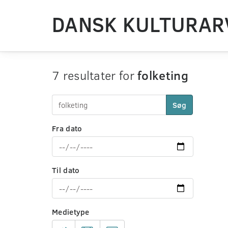
DANSK KULTURAR
7 resultater for
folketing
Søg
Fra dato
Til dato
Medietype