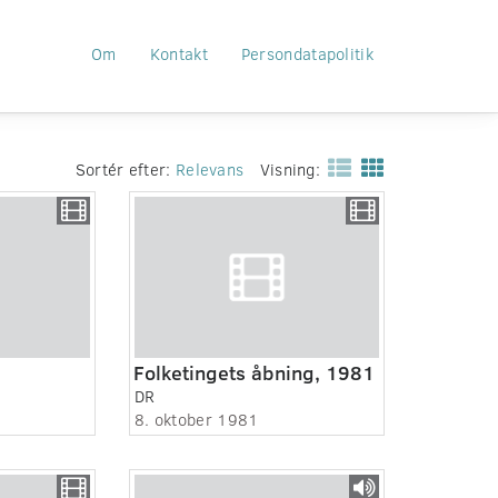
Om
Kontakt
Persondatapolitik
Sortér efter:
Relevans
Visning:
Folketingets åbning, 1981
DR
8. oktober 1981