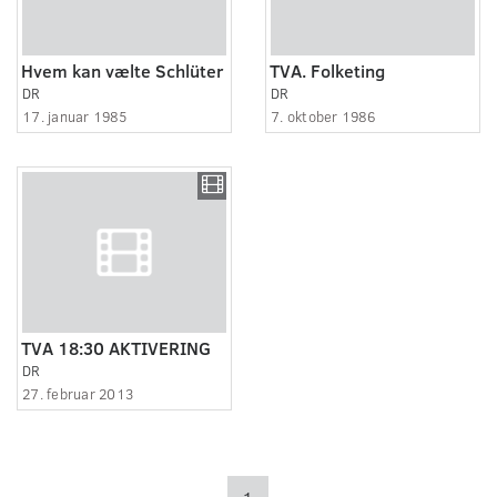
Hvem kan vælte Schlüter
TVA. Folketing
DR
DR
17. januar 1985
7. oktober 1986
TVA 18:30 AKTIVERING
DR
27. februar 2013