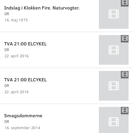
Indslag i Klokken Fire. Naturvogter.
DR
16. maj 1975
TVA 21:00 ELCYKEL
DR
22. april 2016
TVA 21:00 ELCYKEL
DR
22. april 2016
Smagsdommerne
DR
16. september 2014