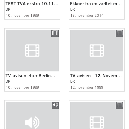
TEST TVA ekstra 10.11.1989 - Berlinmurens fald
Ekkoer fra en væltet mur 2
DR
DR
10. november 1989
13. november 2014
TV-avisen efter Berlinmurens fald
TV-avisen - 12. November 1989
DR
DR
10. november 1989
12. november 1989