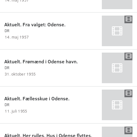
Aktuelt. Fra valget: Odense.
DR
14. maj 1957
Aktuelt. Frømænd i Odense havn.
DR
31. oktober 1955
Aktuelt. Fællesskue i Odense.
DR
11. juli 1955
Aktuelt. Her rulles. Hus i Odense flyttes.