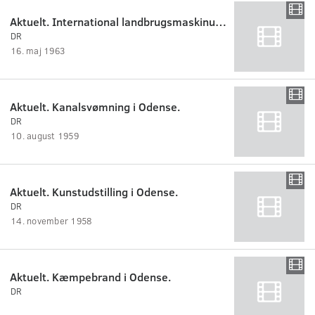
Aktuelt. International landbrugsmaskinudstilling i Odense.
DR
16. maj 1963
Aktuelt. Kanalsvømning i Odense.
DR
10. august 1959
Aktuelt. Kunstudstilling i Odense.
DR
14. november 1958
Aktuelt. Kæmpebrand i Odense.
DR