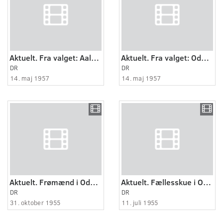
Aktuelt. Fra valget: Aalborg.
Aktuelt. Fra valget: Odense.
DR
DR
14. maj 1957
14. maj 1957
Aktuelt. Frømænd i Odense havn.
Aktuelt. Fællesskue i Odense.
DR
DR
31. oktober 1955
11. juli 1955