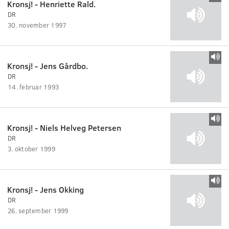
Kronsj! - Henriette Rald.
DR
30. november 1997
Kronsj! - Jens Gårdbo.
DR
14. februar 1993
Kronsj! - Niels Helveg Petersen
DR
3. oktober 1999
Kronsj! - Jens Okking
DR
26. september 1999