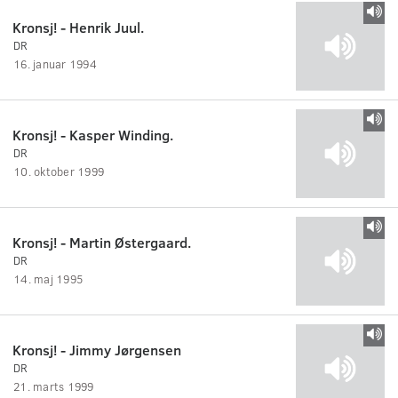
Kronsj! - Henrik Juul.
DR
16. januar 1994
Kronsj! - Kasper Winding.
DR
10. oktober 1999
Kronsj! - Martin Østergaard.
DR
14. maj 1995
Kronsj! - Jimmy Jørgensen
DR
21. marts 1999