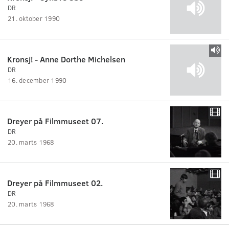
DR
21. oktober 1990
Kronsj! - Anne Dorthe Michelsen
DR
16. december 1990
Dreyer på Filmmuseet 07.
DR
20. marts 1968
Dreyer på Filmmuseet 02.
DR
20. marts 1968