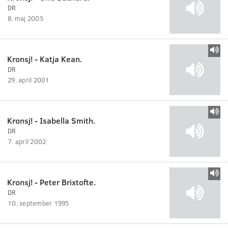
DR
8. maj 2005
Kronsj! - Katja Kean.
DR
29. april 2001
Kronsj! - Isabella Smith.
DR
7. april 2002
Kronsj! - Peter Brixtofte.
DR
10. september 1995