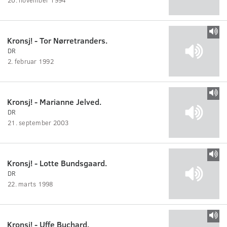
Kronsj! - Tor Nørretranders.
DR
2. februar 1992
Kronsj! - Marianne Jelved.
DR
21. september 2003
Kronsj! - Lotte Bundsgaard.
DR
22. marts 1998
Kronsj! - Uffe Buchard.