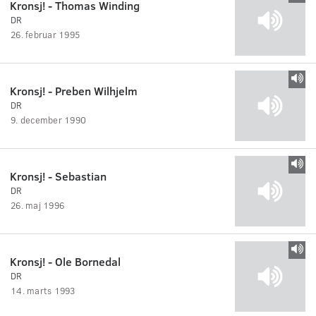
Kronsj! - Thomas Winding
DR
26. februar 1995
Kronsj! - Preben Wilhjelm
DR
9. december 1990
Kronsj! - Sebastian
DR
26. maj 1996
Kronsj! - Ole Bornedal
DR
14. marts 1993