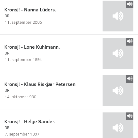
Kronsj! - Nanna Lüders.
DR
11. september 2005
Kronsj! - Lone Kuhlmann.
DR
11. september 1994
Kronsj! - Klaus Riskjær Petersen
DR
14. oktober 1990
Kronsj! - Helge Sander.
DR
7. september 1997