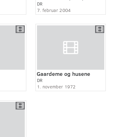
DR
7. februar 2004
Gaardeme og husene
DR
1. november 1972