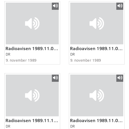
Radioavisen 1989.11.09 kl. 22:00
Radioavisen 1989.11.09. kl. 20:00
DR
DR
9. november 1989
9. november 1989
Radioavisen 1989.11.10 kl. 07:00
Radioavisen 1989.11.09 kl. 20:00
DR
DR