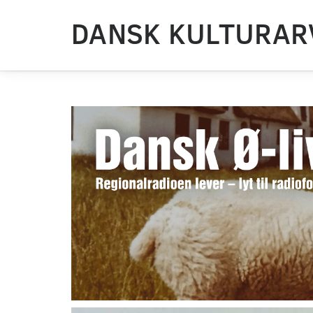
DANSK KULTURAR