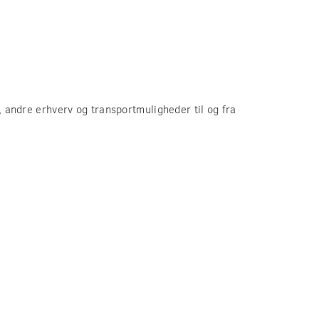
, andre erhverv og transportmuligheder til og fra