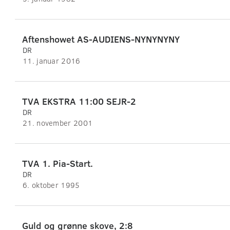
Aftenshowet AS-AUDIENS-NYNYNYNY
DR
11. januar 2016
TVA EKSTRA 11:00 SEJR-2
DR
21. november 2001
TVA 1. Pia-Start.
DR
6. oktober 1995
Guld og grønne skove, 2:8