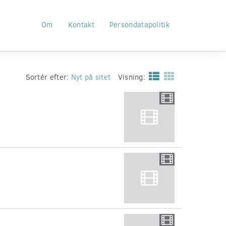
Om
Kontakt
Persondatapolitik
Sortér efter:
Nyt på sitet
Visning: