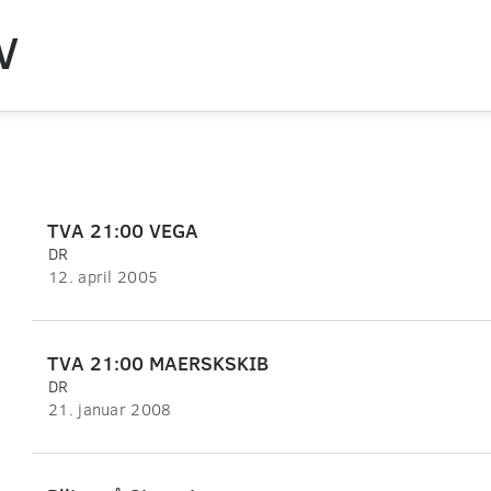
V
TVA 21:00 VEGA
DR
12. april 2005
TVA 21:00 MAERSKSKIB
DR
21. januar 2008