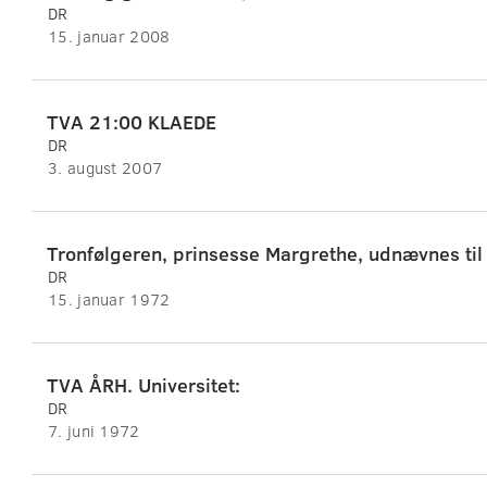
DR
15. januar 2008
TVA 21:00 KLAEDE
DR
3. august 2007
Tronfølgeren, prinsesse Margrethe, udnævnes til
DR
15. januar 1972
TVA ÅRH. Universitet:
DR
7. juni 1972